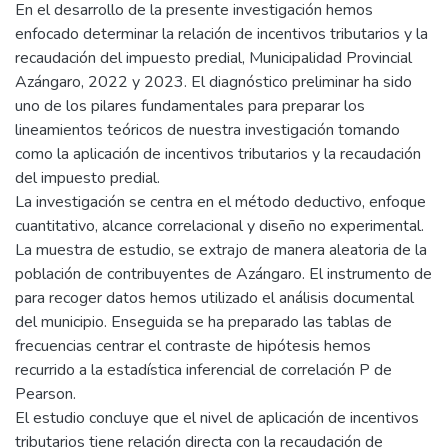
En el desarrollo de la presente investigación hemos
enfocado determinar la relación de incentivos tributarios y la
recaudación del impuesto predial, Municipalidad Provincial
Azángaro, 2022 y 2023. El diagnóstico preliminar ha sido
uno de los pilares fundamentales para preparar los
lineamientos teóricos de nuestra investigación tomando
como la aplicación de incentivos tributarios y la recaudación
del impuesto predial.
La investigación se centra en el método deductivo, enfoque
cuantitativo, alcance correlacional y diseño no experimental.
La muestra de estudio, se extrajo de manera aleatoria de la
población de contribuyentes de Azángaro. El instrumento de
para recoger datos hemos utilizado el análisis documental
del municipio. Enseguida se ha preparado las tablas de
frecuencias centrar el contraste de hipótesis hemos
recurrido a la estadística inferencial de correlación P de
Pearson.
El estudio concluye que el nivel de aplicación de incentivos
tributarios tiene relación directa con la recaudación de