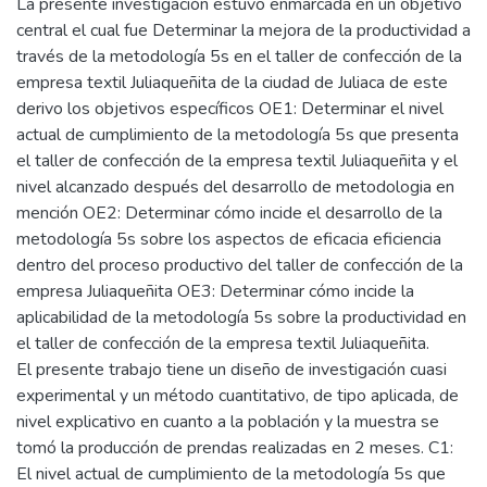
La presente investigación estuvo enmarcada en un objetivo
central el cual fue Determinar la mejora de la productividad a
través de la metodología 5s en el taller de confección de la
empresa textil Juliaqueñita de la ciudad de Juliaca de este
derivo los objetivos específicos OE1: Determinar el nivel
actual de cumplimiento de la metodología 5s que presenta
el taller de confección de la empresa textil Juliaqueñita y el
nivel alcanzado después del desarrollo de metodologia en
mención OE2: Determinar cómo incide el desarrollo de la
metodología 5s sobre los aspectos de eficacia eficiencia
dentro del proceso productivo del taller de confección de la
empresa Juliaqueñita OE3: Determinar cómo incide la
aplicabilidad de la metodología 5s sobre la productividad en
el taller de confección de la empresa textil Juliaqueñita.
El presente trabajo tiene un diseño de investigación cuasi
experimental y un método cuantitativo, de tipo aplicada, de
nivel explicativo en cuanto a la población y la muestra se
tomó la producción de prendas realizadas en 2 meses. C1:
El nivel actual de cumplimiento de la metodología 5s que