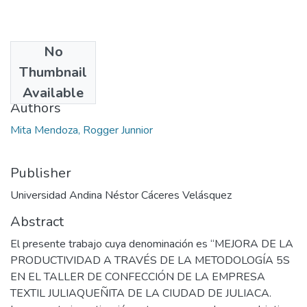
No
Date
Thumbnail
2023
Available
Authors
Mita Mendoza, Rogger Junnior
Publisher
Universidad Andina Néstor Cáceres Velásquez
Abstract
El presente trabajo cuya denominación es “MEJORA DE LA
PRODUCTIVIDAD A TRAVÉS DE LA METODOLOGÍA 5S
EN EL TALLER DE CONFECCIÓN DE LA EMPRESA
TEXTIL JULIAQUEÑITA DE LA CIUDAD DE JULIACA.