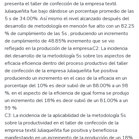
presenta el taller de confección de la empresa textil
Juliaqueñita fue bajo dándose un porcentaje promedio de las
5 s de 34.00%. Así mismo el nivel alcanzado después del
desarrollo de metodología en mención fue alto con un 82.25
% de cumplimiento de las 5s , produciendo un incremento
de cumplimiento de 48.85% incremento que se vio
reflejado en la producción de la empresa.C2: La incidencia
del desarrollo de la metodología 5s sobre los aspectos de
eficacia eficiencia dentro del proceso productivo del taller
de confección de la empresa Juliaqueñita fue positiva
produciendo un incremento en el caso de la eficacia en un
porcentaje del 10% es decir subió de un 88.00% a un 98
%, en el aspecto de la eficiencia de igual forma se produjo
un incremento del 18% es decir subió de un 81.00% a un
99 %
C3: La incidencia de la aplicabilidad de la metodología 5s
sobre la productividad en el taller de confección de la
empresa textil Juliaqueñita fue positiva y beneficiosa
manifestando en un incremento de la producción de un 18%