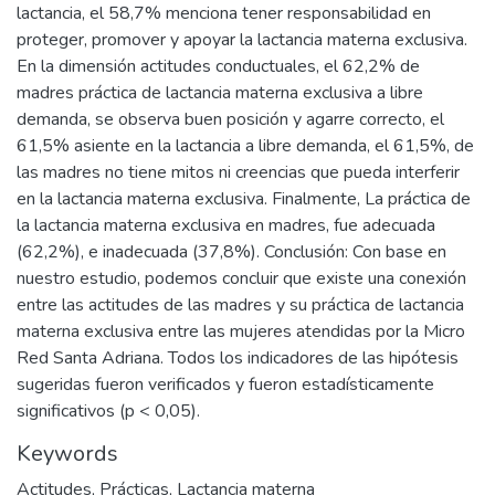
lactancia, el 58,7% menciona tener responsabilidad en
proteger, promover y apoyar la lactancia materna exclusiva.
En la dimensión actitudes conductuales, el 62,2% de
madres práctica de lactancia materna exclusiva a libre
demanda, se observa buen posición y agarre correcto, el
61,5% asiente en la lactancia a libre demanda, el 61,5%, de
las madres no tiene mitos ni creencias que pueda interferir
en la lactancia materna exclusiva. Finalmente, La práctica de
la lactancia materna exclusiva en madres, fue adecuada
(62,2%), e inadecuada (37,8%). Conclusión: Con base en
nuestro estudio, podemos concluir que existe una conexión
entre las actitudes de las madres y su práctica de lactancia
materna exclusiva entre las mujeres atendidas por la Micro
Red Santa Adriana. Todos los indicadores de las hipótesis
sugeridas fueron verificados y fueron estadísticamente
significativos (p < 0,05).
Keywords
Actitudes
,
Prácticas
,
Lactancia materna