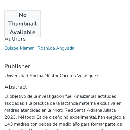
No
Date
Thumbnail
2024
Available
Authors
Quispe Mamani, Rosnilda Angueda
Publisher
Universidad Andina Néstor Cáceres Velásquez
Abstract
El objetivo de la investigación fue: Analizar las actitudes
asociadas a la práctica de la lactancia materna exclusiva en
madres atendidas en la Micro Red Santa Adriana Juliaca
2023. Método: Es de diseño no experimental, han elegido a
143 madres con bebés de medio año para formar parte de