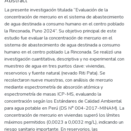
Abstract
La presente investigación titulada “Evaluación de la
concentración de mercurio en el sistema de abastecimiento
de agua destinada a consumo humano en el centro poblado
la Rinconada, Puno 2024”. Su objetivo principal de este
estudio fue evaluar la concentración de mercurio en el
sistema de abastecimiento de agua destinada a consumo
humano en el centro poblado La Rinconada. Se realizó una
investigación cuantitativa, descriptiva y no experimental con
muestreo de agua en tres puntos clave: viviendas,
reservorios y fuente natural (nevado Riti Pata). Se
recolectaron nueve muestras, con análisis de mercurio
mediante espectrometría de absorción atómica y
espectrometría de masas ICP-MS, evaluando la
concentración según los Estándares de Calidad Ambiental
para agua potable en Perú (DS N° 004-2017-MINAM). La
concentración de mercurio en viviendas superó los límites
máximos permitidos (0,0023 a 0,0032 mg/L), indicando un
riesgo sanitario importante. En reservorios, las