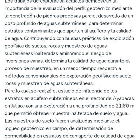
Los trabajos de exploración actuales demuestran la
importancia de la evaluación del perfil geotécnico mediante
la penetración de piedras preciosas para el desarrollo de un
pozo profundo de aguas subterráneas, para determinar
estratos contaminantes que aportan al acuífero y la calidad
de agua. Contribuyendo con buenas prácticas de exploración
geofísica de suelos, rocas y muestreo de aguas
subterráneas inalteradas aminorando el riesgo de
inversiones vanas, determina la calidad de agua durante el
proceso de muestreo, en un menor tiempo respecto a
métodos convencionales de exploración geofísica de suelo,
rocas y muestreo de aguas subterráneas.
Para lo cual se realizó el estudio de influencia de los
estratos en acuífero subterráneos en el sector de Ayabacas
en Juliaca con una exploración a una profundidad de 21.60 m
que permitió obtener muestra inalterada de suelo y agua.
Las muestras de suelo fueron analizadas mediante el
logueo geotécnico en campo, de determinación de
permeabilidad en estratos de con aporte de calidad de agua