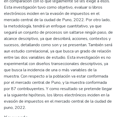
en comparación con lo que legalmente se les exige a ellos.
Esta investigación tuvo como objetivo, evaluar si libros
electrónicos inciden en la evasión de impuestos en el
mercado central de la ciudad de Puno, 2022. Por otro lado,
la metodología, tendrá un enfoque cuantitativo, ya que
seguirá un conjunto de procesos sin saltarse ningún paso, de
alcance descriptivo, ya que describirá, acciones, contextos y
sucesos, detallando como son y se presentan. También será
aun estudio correlacional, ya que busca un grado de relación
entre las dos variables de estudio. Esta investigación es no
experimental con diseños transeccionales descriptivos, ya
que busca la incidencia de una o más variables de la
muestra. Con respecto a la población va estar conformada
por el mercado central de Puno, y la muestra conformada
por 87 contribuyentes. Y como resultado se pretende llegar
a la siguiente hipótesis, los libros electrónicos inciden en la
evasión de impuestos en el mercado central de la ciudad de
puno, 2022.