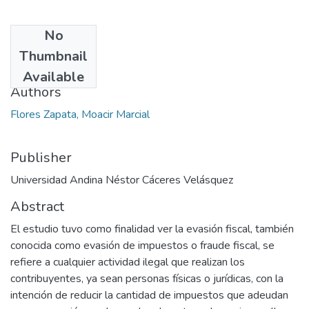
No
Date
Thumbnail
2024
Available
Authors
Flores Zapata, Moacir Marcial
Publisher
Universidad Andina Néstor Cáceres Velásquez
Abstract
El estudio tuvo como finalidad ver la evasión fiscal, también
conocida como evasión de impuestos o fraude fiscal, se
refiere a cualquier actividad ilegal que realizan los
contribuyentes, ya sean personas físicas o jurídicas, con la
intención de reducir la cantidad de impuestos que adeudan