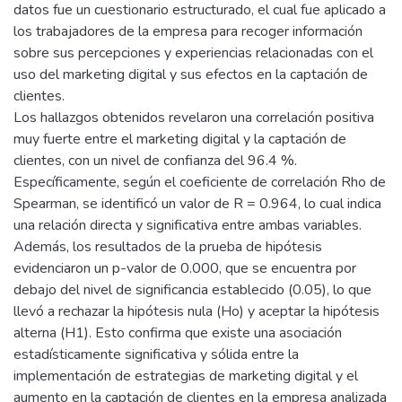
datos fue un cuestionario estructurado, el cual fue aplicado a
los trabajadores de la empresa para recoger información
sobre sus percepciones y experiencias relacionadas con el
uso del marketing digital y sus efectos en la captación de
clientes.
Los hallazgos obtenidos revelaron una correlación positiva
muy fuerte entre el marketing digital y la captación de
clientes, con un nivel de confianza del 96.4 %.
Específicamente, según el coeficiente de correlación Rho de
Spearman, se identificó un valor de R = 0.964, lo cual indica
una relación directa y significativa entre ambas variables.
Además, los resultados de la prueba de hipótesis
evidenciaron un p-valor de 0.000, que se encuentra por
debajo del nivel de significancia establecido (0.05), lo que
llevó a rechazar la hipótesis nula (Ho) y aceptar la hipótesis
alterna (H1). Esto confirma que existe una asociación
estadísticamente significativa y sólida entre la
implementación de estrategias de marketing digital y el
aumento en la captación de clientes en la empresa analizada