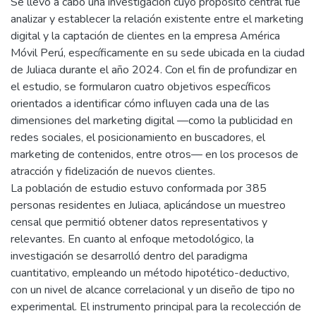
Se llevó a cabo una investigación cuyo propósito central fue
analizar y establecer la relación existente entre el marketing
digital y la captación de clientes en la empresa América
Móvil Perú, específicamente en su sede ubicada en la ciudad
de Juliaca durante el año 2024. Con el fin de profundizar en
el estudio, se formularon cuatro objetivos específicos
orientados a identificar cómo influyen cada una de las
dimensiones del marketing digital —como la publicidad en
redes sociales, el posicionamiento en buscadores, el
marketing de contenidos, entre otros— en los procesos de
atracción y fidelización de nuevos clientes.
La población de estudio estuvo conformada por 385
personas residentes en Juliaca, aplicándose un muestreo
censal que permitió obtener datos representativos y
relevantes. En cuanto al enfoque metodológico, la
investigación se desarrolló dentro del paradigma
cuantitativo, empleando un método hipotético-deductivo,
con un nivel de alcance correlacional y un diseño de tipo no
experimental. El instrumento principal para la recolección de