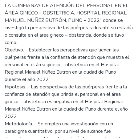
LA CONFIANZA DE ATENCIÓN DEL PERSONAL EN EL
ÁREA GINECO – OBSTETRICIA, HOSPITAL REGIONAL
MANUEL NÚÑEZ BUTRÓN, PUNO – 2022” donde se
investigó la perspectiva de las puérperas durante su estadía
o consulta en el área gineco – obstetricia, donde se tuvo
como:
Objetivo. - Establecer las perspectivas que tienen las
puérperas frente a la confianza de atención que muestra el
personal en el área gineco – obstetricia en el Hospital
Regional Manuel Núñez Butron en la ciudad de Puno
durante el año 2022
Hipotesis. - Las perspectivas de las puérperas frente a la
confianza de atención que brinda el personal en el área
gineco – obstetricia es negativa en el Hospital Regional
Manuel Núñez Butron en la ciudad de Puno durante el año
2022
Metodología. - Se empleo una investigación con un
paradigma cuantitativo, por su nivel de alcance fue