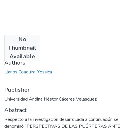
No
Date
Thumbnail
2023
Available
Authors
Llanos Coaquira, Yessica
Publisher
Universidad Andina Néstor Cáceres Velásquez
Abstract
Respecto a la investigación desarrollada a continuación se
denominó “PERSPECTIVAS DE LAS PUÉRPERAS ANTE