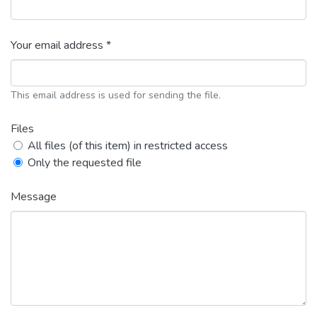
Your email address *
This email address is used for sending the file.
Files
All files (of this item) in restricted access
Only the requested file
Message