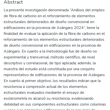
Abstract
La presente investigación denominada “Análisis del empleo
de fibra de carbono en el reforzamiento de elementos
estructurales deteriorados de diseño convencional en
edificaciones en la provincia de Azángaro 2024”, tiene la
finalidad de evaluar la aplicación de la fibra de carbono en el
reforzamiento de los elementos estructurales deteriorados
de diseño convencional en edificaciones en la provincia de
Azángaro. En cuanto a la metodología fue de diseño no
experimental y transversal, método científico, de nivel
descriptivo y correlacional, de tipo aplicada; además, la
muestra del estudio está constituida por una conjunto
representativo de edificaciones de la provincia de Azángaro.
En cuanto al primer objetivo, los resultados indican que la
resistencia a compresión actual de los elementos
estructurales evaluados mediante el ensayo de
esclerometría no alcanzó su resistencia, evidenciando
debilidad en sus componentes estructurales como columnas