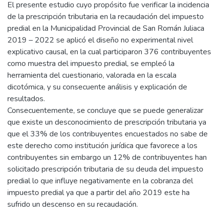
El presente estudio cuyo propósito fue verificar la incidencia
de la prescripción tributaria en la recaudación del impuesto
predial en la Municipalidad Provincial de San Román Juliaca
2019 – 2022 se aplicó el diseño no experimental nivel
explicativo causal, en la cual participaron 376 contribuyentes
como muestra del impuesto predial, se empleó la
herramienta del cuestionario, valorada en la escala
dicotómica, y su consecuente análisis y explicación de
resultados.
Consecuentemente, se concluye que se puede generalizar
que existe un desconocimiento de prescripción tributaria ya
que el 33% de los contribuyentes encuestados no sabe de
este derecho como institución jurídica que favorece a los
contribuyentes sin embargo un 12% de contribuyentes han
solicitado prescripción tributaria de su deuda del impuesto
predial lo que influye negativamente en la cobranza del
impuesto predial ya que a partir del año 2019 este ha
sufrido un descenso en su recaudación.