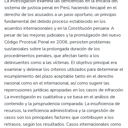
La investigación examina las deficiencias en la eficacia del
sistema de justicia penal en Perú, haciendo hincapié en el
derecho de los acusados a un juicio oportuno, un principio
fundamental del debido proceso establecido en los
acuerdos internacionales y en la Constitución peruana. A
pesar de las mejoras judiciales y la promulgación del nuevo
Código Procesal Penal en 2006, persisten problemas
sustanciales sobre la prolongada duración de los
procedimientos penales, que afectan tanto a los
delincuentes como a las víctimas. El objetivo principal era
examinar y delinear los criterios utilizados para determinar el
incumplimiento del plazo aceptable tanto en el derecho
nacional como en el internacional, así como sugerir las
repercusiones jurídicas apropiadas en los casos de infracción.
La investigación es cualitativa y se basa en el análisis de
contenido y la jurisprudencia comparada. La insuficiencia de
recursos, la ineficiencia administrativa y la congestión de
casos son los principales factores que contribuyen a los
retrasos, según los resultados. Casos internacionales como