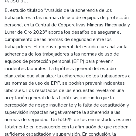
Abstract
El estudio titulado "Análisis de la adherencia de los
trabajadores a las normas de uso de equipos de protección
personal en la Central de Cooperativas Mineras Rinconada y
Lunar de Oro 2023" aborda los desafíos de asegurar el
cumplimiento de las normas de seguridad entre los
trabajadores. El objetivo general del estudio fue analizar la
adherencia de los trabajadores a las normas de uso de
equipos de protección personal (EPP) para prevenir
incidentes laborales. La hipótesis general del estudio
planteaba que al analizar la adherencia de los trabajadores a
las normas de uso de EPP, se podrían prevenir incidentes
laborales. Los resultados de las encuestas revelaron una
aceptación general de las hipótesis, indicando que la
percepción de riesgo insuficiente y la falta de capacitación y
supervisión impactan negativamente la adherencia a las
normas de seguridad. Un 53.6% de los encuestados estuvo
totalmente en desacuerdo con la afirmación de que reciben
suficiente capacitación y supervisión. En conclusión, la