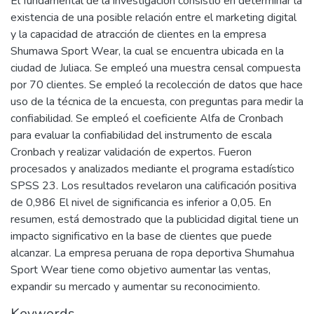
El fundamental de la investigación consistió en determinar la
existencia de una posible relación entre el marketing digital
y la capacidad de atracción de clientes en la empresa
Shumawa Sport Wear, la cual se encuentra ubicada en la
ciudad de Juliaca. Se empleó una muestra censal compuesta
por 70 clientes. Se empleó la recolección de datos que hace
uso de la técnica de la encuesta, con preguntas para medir la
confiabilidad. Se empleó el coeficiente Alfa de Cronbach
para evaluar la confiabilidad del instrumento de escala
Cronbach y realizar validación de expertos. Fueron
procesados y analizados mediante el programa estadístico
SPSS 23. Los resultados revelaron una calificación positiva
de 0,986 El nivel de significancia es inferior a 0,05. En
resumen, está demostrado que la publicidad digital tiene un
impacto significativo en la base de clientes que puede
alcanzar. La empresa peruana de ropa deportiva Shumahua
Sport Wear tiene como objetivo aumentar las ventas,
expandir su mercado y aumentar su reconocimiento.
Keywords