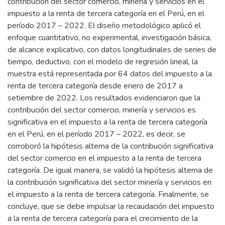
contribución del sector comercio, minería y servicios en el
impuesto a la renta de tercera categoría en el Perú, en el
período 2017 – 2022. El diseño metodológico aplicó el
enfoque cuantitativo, no experimental, investigación básica,
de alcance explicativo, con datos longitudinales de series de
tiempo, deductivo, con el modelo de regresión lineal, la
muestra está representada por 64 datos del impuesto a la
renta de tercera categoría desde enero de 2017 a
setiembre de 2022. Los resultados evidenciaron que la
contribución del sector comercio, minería y servicios es
significativa en el impuesto a la renta de tercera categoría
en el Perú, en el período 2017 – 2022, es decir, se
corroboró la hipótesis alterna de la contribución significativa
del sector comercio en el impuesto a la renta de tercera
categoría. De igual manera, se validó la hipótesis alterna de
la contribución significativa del sector minería y servicios en
el impuesto a la renta de tercera categoría. Finalmente, se
concluye, que se debe impulsar la recaudación del impuesto
a la renta de tercera categoría para el crecimiento de la