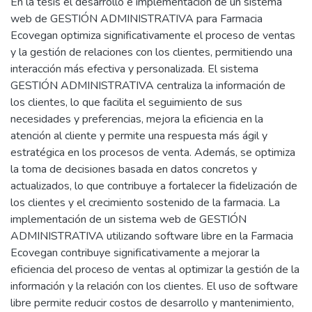
En la tesis el desarrollo e implementación de un sistema
web de GESTIÓN ADMINISTRATIVA para Farmacia
Ecovegan optimiza significativamente el proceso de ventas
y la gestión de relaciones con los clientes, permitiendo una
interacción más efectiva y personalizada. El sistema
GESTIÓN ADMINISTRATIVA centraliza la información de
los clientes, lo que facilita el seguimiento de sus
necesidades y preferencias, mejora la eficiencia en la
atención al cliente y permite una respuesta más ágil y
estratégica en los procesos de venta. Además, se optimiza
la toma de decisiones basada en datos concretos y
actualizados, lo que contribuye a fortalecer la fidelización de
los clientes y el crecimiento sostenido de la farmacia. La
implementación de un sistema web de GESTIÓN
ADMINISTRATIVA utilizando software libre en la Farmacia
Ecovegan contribuye significativamente a mejorar la
eficiencia del proceso de ventas al optimizar la gestión de la
información y la relación con los clientes. El uso de software
libre permite reducir costos de desarrollo y mantenimiento,