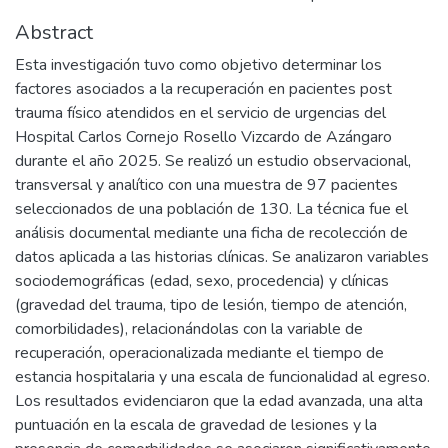
Abstract
Esta investigación tuvo como objetivo determinar los
factores asociados a la recuperación en pacientes post
trauma físico atendidos en el servicio de urgencias del
Hospital Carlos Cornejo Rosello Vizcardo de Azángaro
durante el año 2025. Se realizó un estudio observacional,
transversal y analítico con una muestra de 97 pacientes
seleccionados de una población de 130. La técnica fue el
análisis documental mediante una ficha de recolección de
datos aplicada a las historias clínicas. Se analizaron variables
sociodemográficas (edad, sexo, procedencia) y clínicas
(gravedad del trauma, tipo de lesión, tiempo de atención,
comorbilidades), relacionándolas con la variable de
recuperación, operacionalizada mediante el tiempo de
estancia hospitalaria y una escala de funcionalidad al egreso.
Los resultados evidenciaron que la edad avanzada, una alta
puntuación en la escala de gravedad de lesiones y la