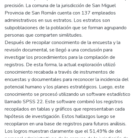
precisión. La comuna de la jurisdicción de San Miguel
Provincia de San Román cuenta con 137 empleados
administrativos en sus estratos. Los estratos son
subpoblaciones de la población que se forman agrupando
personas que comparten similitudes.
Después de recopilar conocimiento de la encuesta y la
revisión documental, se llegó a una conclusión para
investigar los procedimientos para la compilación de
registros. De esta forma, la actual exploración utilizó
conocimiento recabada a través de instrumentos de
encuestas y documentales para reconocer la incidencia del
potencial humano y los planes estratégicos. Luego, este
conocimiento se procesó utilizando un software estadístico
llamado SPSS 22. Este software combinó los registros
recopilados en tablas y gráficos que representaban cada
hipótesis de investigación. Estos hallazgos luego se
recopilaron en una base de registros para futuros análisis.
Los logros muestran claramente que el 51,49% de del