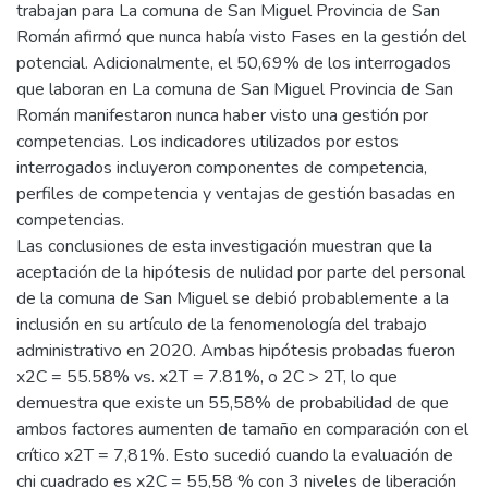
trabajan para La comuna de San Miguel Provincia de San
Román afirmó que nunca había visto Fases en la gestión del
potencial. Adicionalmente, el 50,69% de los interrogados
que laboran en La comuna de San Miguel Provincia de San
Román manifestaron nunca haber visto una gestión por
competencias. Los indicadores utilizados por estos
interrogados incluyeron componentes de competencia,
perfiles de competencia y ventajas de gestión basadas en
competencias.
Las conclusiones de esta investigación muestran que la
aceptación de la hipótesis de nulidad por parte del personal
de la comuna de San Miguel se debió probablemente a la
inclusión en su artículo de la fenomenología del trabajo
administrativo en 2020. Ambas hipótesis probadas fueron
x2C = 55.58% vs. x2T = 7.81%, o 2C > 2T, lo que
demuestra que existe un 55,58% de probabilidad de que
ambos factores aumenten de tamaño en comparación con el
crítico x2T = 7,81%. Esto sucedió cuando la evaluación de
chi cuadrado es x2C = 55,58 % con 3 niveles de liberación