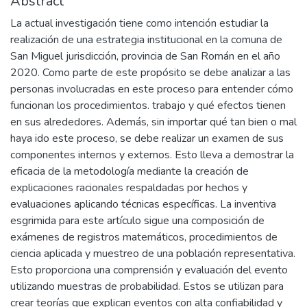
Abstract
La actual investigación tiene como intención estudiar la
realización de una estrategia institucional en la comuna de
San Miguel jurisdicción, provincia de San Román en el año
2020. Como parte de este propósito se debe analizar a las
personas involucradas en este proceso para entender cómo
funcionan los procedimientos. trabajo y qué efectos tienen
en sus alrededores. Además, sin importar qué tan bien o mal
haya ido este proceso, se debe realizar un examen de sus
componentes internos y externos. Esto lleva a demostrar la
eficacia de la metodología mediante la creación de
explicaciones racionales respaldadas por hechos y
evaluaciones aplicando técnicas específicas. La inventiva
esgrimida para este artículo sigue una composición de
exámenes de registros matemáticos, procedimientos de
ciencia aplicada y muestreo de una población representativa.
Esto proporciona una comprensión y evaluación del evento
utilizando muestras de probabilidad. Estos se utilizan para
crear teorías que explican eventos con alta confiabilidad y