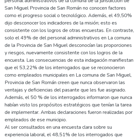
personal administrativos de la comuna de la jurisdicción de
San Miguel Provincia de San Román no conocen factores
como el progreso social o tecnológico. Además, el 49,50%
dijo desconocer los indicadores de la misión; esto es
consistente con los logros de otras encuestas. En contraste,
solo el 49% de del personal administrativos en La comuna
de la Provincia de San Miguel desconocían las proporciones
y riesgos, nuevamente consistente con los logros de la
encuesta. Las consecuencias de esta indagación manifiestan
que el 53,22% de los interrogados que se reconocieron
como empleados municipales en La comuna de San Miguel,
Provincia de San Román creen que nunca observaron las
ventajas y deficiencias del pasante que les fue asignado.
Además, el 50 % de los interrogados informaron que nunca
habían visto los propósitos estratégicos que tenían la tarea
de implementar. Ambas declaraciones fueron realizadas por
empleados de ese municipio.
Al ser consultados en una encuesta clara sobre su
experiencia laboral, el 48,51% de los interrogados que