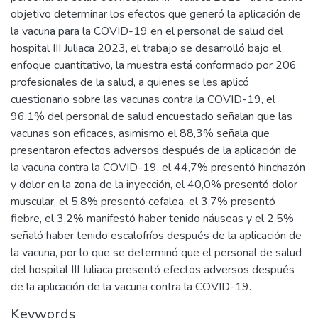
objetivo determinar los efectos que generó la aplicación de
la vacuna para la COVID-19 en el personal de salud del
hospital III Juliaca 2023, el trabajo se desarrolló bajo el
enfoque cuantitativo, la muestra está conformado por 206
profesionales de la salud, a quienes se les aplicó
cuestionario sobre las vacunas contra la COVID-19, el
96,1% del personal de salud encuestado señalan que las
vacunas son eficaces, asimismo el 88,3% señala que
presentaron efectos adversos después de la aplicación de
la vacuna contra la COVID-19, el 44,7% presentó hinchazón
y dolor en la zona de la inyección, el 40,0% presentó dolor
muscular, el 5,8% presentó cefalea, el 3,7% presentó
fiebre, el 3,2% manifestó haber tenido náuseas y el 2,5%
señaló haber tenido escalofríos después de la aplicación de
la vacuna, por lo que se determinó que el personal de salud
del hospital III Juliaca presentó efectos adversos después
de la aplicación de la vacuna contra la COVID-19.
Keywords