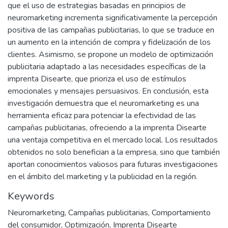
que el uso de estrategias basadas en principios de
neuromarketing incrementa significativamente la percepción
positiva de las campañas publicitarias, lo que se traduce en
un aumento en la intención de compra y fidelización de los
clientes. Asimismo, se propone un modelo de optimización
publicitaria adaptado a las necesidades específicas de la
imprenta Disearte, que prioriza el uso de estímulos
emocionales y mensajes persuasivos. En conclusión, esta
investigación demuestra que el neuromarketing es una
herramienta eficaz para potenciar la efectividad de las
campañas publicitarias, ofreciendo a la imprenta Disearte
una ventaja competitiva en el mercado local. Los resultados
obtenidos no solo benefician a la empresa, sino que también
aportan conocimientos valiosos para futuras investigaciones
en el ámbito del marketing y la publicidad en la región.
Keywords
Neuromarketing
,
Campañas publicitarias
,
Comportamiento
del consumidor
,
Optimización
,
Imprenta Disearte