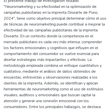
El presente trabajo de investigación titulado
"Neuromarketing y su efectividad en la optimización de
campañas publicitarias en la imprenta Disearte de Puno,
2024", tiene como objetivo principal determinar cómo el uso
de técnicas de neuromarketing puede contribuir a mejorar la
efectividad de las campañas publicitarias de la imprenta
Disearte. En un contexto donde la competencia en el
mercado publicitario es cada vez más intensa, comprender
los factores emocionales y cognitivos que influyen en el
comportamiento del consumidor se vuelve esencial para
diseñar estrategias más impactantes y efectivas. La
metodología empleada combina un enfoque cuantitativo y
cualitativo, mediante el análisis de datos obtenidos de
encuestas, entrevistas y observaciones realizadas a los
clientes de la imprenta. Además, se identifican y aplican
herramientas de neuromarketing como el uso de estímulos
visuales, auditivos y emocionales que buscan captar la
atención y generar una conexión emocional con los
consumidores. Entre los principales hallazgos, se destaca