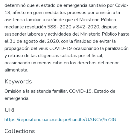
determinó que el estado de emergencia sanitario por Covid-
19, afecto en gran medida los procesos por omisión a la
asistencia familiar, a razón de que el Ministerio Público
mediante resolución 588- 2020 y 842-2020, dispuso
suspender labores y actividades del Ministerio Público hasta
el 31 de agosto del 2020, con la finalidad de evitar la
propagación del virus COVID-19 ocasionando la paralización
y retraso de las diligencias solicitas por el fiscal,
ocasionando un menos cabo en los derechos del menor
alimentista.
Keywords
Omisión a la asistencia familiar
,
COVID-19
,
Estado de
emergencia.
URI
https://repositorio.uancv.edu.pe/handle/UANCV/5738
Collections