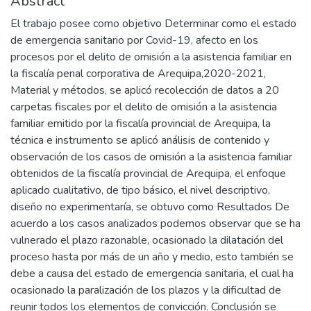
Abstract
El trabajo posee como objetivo Determinar como el estado
de emergencia sanitario por Covid-19, afecto en los
procesos por el delito de omisión a la asistencia familiar en
la fiscalía penal corporativa de Arequipa,2020-2021,
Material y métodos, se aplicó recolección de datos a 20
carpetas fiscales por el delito de omisión a la asistencia
familiar emitido por la fiscalía provincial de Arequipa, la
técnica e instrumento se aplicó análisis de contenido y
observación de los casos de omisión a la asistencia familiar
obtenidos de la fiscalía provincial de Arequipa, el enfoque
aplicado cualitativo, de tipo básico, el nivel descriptivo,
diseño no experimentaría, se obtuvo como Resultados De
acuerdo a los casos analizados podemos observar que se ha
vulnerado el plazo razonable, ocasionado la dilatación del
proceso hasta por más de un año y medio, esto también se
debe a causa del estado de emergencia sanitaria, el cual ha
ocasionado la paralización de los plazos y la dificultad de
reunir todos los elementos de convicción. Conclusión se