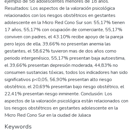
ejemplo de 58 adolescentes menores de 18 años.
Resultados: Los aspectos de la valoración psicológica
relacionados con los riesgos obstétricos en gestantes
adolescente en la Micro Red Cono Sur son: 55,17% tienen
17 años, 55,17% con ocupación de comerciante, 55,17%
conviven con padres, el 43.10% recibe apoyo de la pareja
pero lejos de ella, 39,66% no presentan anemia las
gestantes, el 58,62% tuvieron mas de dos años como
periodo intergenésico, 55,17% presentan baja autoestima,
el 39,66% presentan depresión moderada, 44,83% no
consumen sustancias tóxicas, todos los indicadores han sido
significativos p<0,05, 56,90% presentan alto riesgo
obstétrico, el 20,69% presentan bajo riesgo obstétrico, el
22,41% presentan riesgo inminente. Conclusión: Los
aspectos de la valoración psicológica están relacionados con
los riesgos obstétricos en gestantes adolescente en la
Micro Red Cono Sur en la ciudad de Juliaca
Keywords