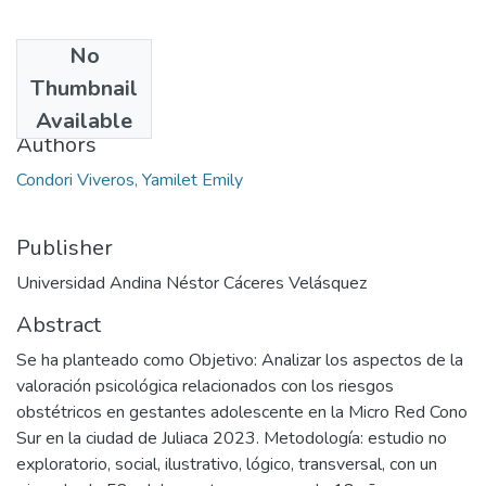
No
Date
Thumbnail
2024
Available
Authors
Condori Viveros, Yamilet Emily
Publisher
Universidad Andina Néstor Cáceres Velásquez
Abstract
Se ha planteado como Objetivo: Analizar los aspectos de la
valoración psicológica relacionados con los riesgos
obstétricos en gestantes adolescente en la Micro Red Cono
Sur en la ciudad de Juliaca 2023. Metodología: estudio no
exploratorio, social, ilustrativo, lógico, transversal, con un