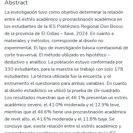
Abstract
La investigación tuvo como objetivo determinar la relación
entre el estrés académico y procrastinación académica en
los estudiantes de la IES Politécnico Regional Don Bosco
de la provincia de El Collao – Ilave, 2024. En cuanto a
materiales y métodos, corresponde al diseño no
experimental. El tipo de investigación básica correlacional de
corte trasversal. El método utilizado es hipotético –
deductivo y analítico. La población estuvo conformada por
330 estudiantes, para la muestra se trabajó con solo 178
estudiantes. La técnica utilizada fue la encuesta, y el
instrumento el cuestionario para ambas variables. En cuanto
al diseño estadístico se utilizó la prueba de chi-cuadrado.
Los resultados muestran que el 46.1% presentan un estrés
académico severo, el 41.0% moderada y el 12.9% leve,
mientras que el 46.6% tiene una procrastinación académica
de nivel alto, el 41.6% moderada y el 11.8% baja. Se
concluye que, existe relación entre el estrés académico y