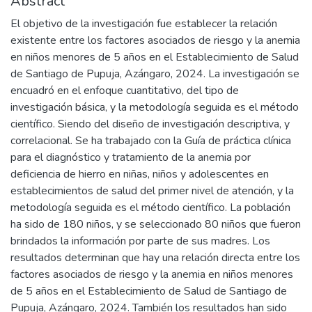
Abstract
El objetivo de la investigación fue establecer la relación
existente entre los factores asociados de riesgo y la anemia
en niños menores de 5 años en el Establecimiento de Salud
de Santiago de Pupuja, Azángaro, 2024. La investigación se
encuadró en el enfoque cuantitativo, del tipo de
investigación básica, y la metodología seguida es el método
científico. Siendo del diseño de investigación descriptiva, y
correlacional. Se ha trabajado con la Guía de práctica clínica
para el diagnóstico y tratamiento de la anemia por
deficiencia de hierro en niñas, niños y adolescentes en
establecimientos de salud del primer nivel de atención, y la
metodología seguida es el método científico. La población
ha sido de 180 niños, y se seleccionado 80 niños que fueron
brindados la información por parte de sus madres. Los
resultados determinan que hay una relación directa entre los
factores asociados de riesgo y la anemia en niños menores
de 5 años en el Establecimiento de Salud de Santiago de
Pupuja, Azángaro, 2024. También los resultados han sido