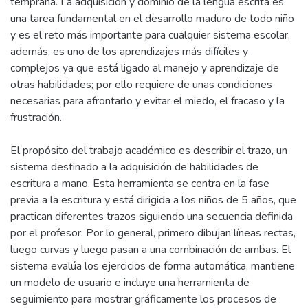
temprana. La adquisición y dominio de la lengua escrita es
una tarea fundamental en el desarrollo maduro de todo niño
y es el reto más importante para cualquier sistema escolar,
además, es uno de los aprendizajes más difíciles y
complejos ya que está ligado al manejo y aprendizaje de
otras habilidades; por ello requiere de unas condiciones
necesarias para afrontarlo y evitar el miedo, el fracaso y la
frustración.
El propósito del trabajo académico es describir el trazo, un
sistema destinado a la adquisición de habilidades de
escritura a mano. Esta herramienta se centra en la fase
previa a la escritura y está dirigida a los niños de 5 años, que
practican diferentes trazos siguiendo una secuencia definida
por el profesor. Por lo general, primero dibujan líneas rectas,
luego curvas y luego pasan a una combinación de ambas. El
sistema evalúa los ejercicios de forma automática, mantiene
un modelo de usuario e incluye una herramienta de
seguimiento para mostrar gráficamente los procesos de