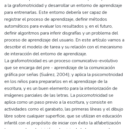
a la grafomotricidad y desarrollar un entorno de aprendizaje
para entrenarlas. Este entorno debería ser capaz de
registrar el proceso de aprendizaje, definir métodos
automáticos para evaluar los resultados y, en el futuro,
definir algoritmos para inferir disgrafías y un problema del
proceso de aprendizaje del usuario. En este artículo vamos a
describir el modelo de tarea y su relación con el mecanismo
de interacción del entorno de aprendizaje.
La grafomotricidad es un proceso comunicativo-evolutivo
que se encarga del pre - aprendizaje de la comunicación
gráfica por señas (Suárez, 2004); y aplica la psicomotricidad
en los niños para prepararlos en el aprendizaje de la
escritura, y es un buen elemento para la interiorización de
imágenes parciales de las letras. La psicomotricidad se
aplica como un paso previo a la escritura, y consiste en
actividades como el garabato, las primeras líneas y el dibujo
libre sobre cualquier superficie, que se utilizan en educación
infantil con el propósito de iniciar con éxito la alfabetización