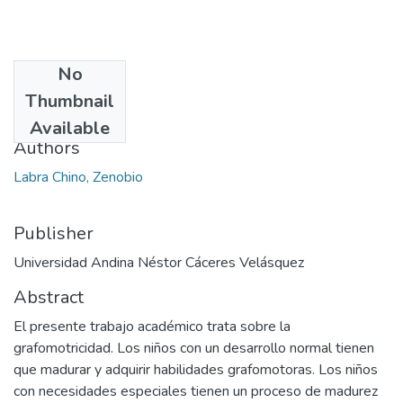
No
Date
Thumbnail
2024
Available
Authors
Labra Chino, Zenobio
Publisher
Universidad Andina Néstor Cáceres Velásquez
Abstract
El presente trabajo académico trata sobre la
grafomotricidad. Los niños con un desarrollo normal tienen
que madurar y adquirir habilidades grafomotoras. Los niños
con necesidades especiales tienen un proceso de madurez