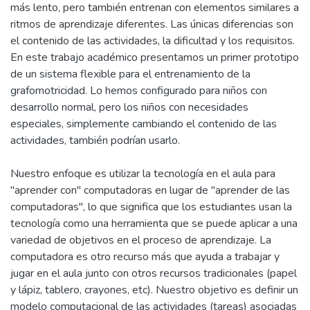
más lento, pero también entrenan con elementos similares a
ritmos de aprendizaje diferentes. Las únicas diferencias son
el contenido de las actividades, la dificultad y los requisitos.
En este trabajo académico presentamos un primer prototipo
de un sistema flexible para el entrenamiento de la
grafomotricidad. Lo hemos configurado para niños con
desarrollo normal, pero los niños con necesidades
especiales, simplemente cambiando el contenido de las
actividades, también podrían usarlo.
Nuestro enfoque es utilizar la tecnología en el aula para
"aprender con" computadoras en lugar de "aprender de las
computadoras", lo que significa que los estudiantes usan la
tecnología como una herramienta que se puede aplicar a una
variedad de objetivos en el proceso de aprendizaje. La
computadora es otro recurso más que ayuda a trabajar y
jugar en el aula junto con otros recursos tradicionales (papel
y lápiz, tablero, crayones, etc). Nuestro objetivo es definir un
modelo computacional de las actividades (tareas) asociadas