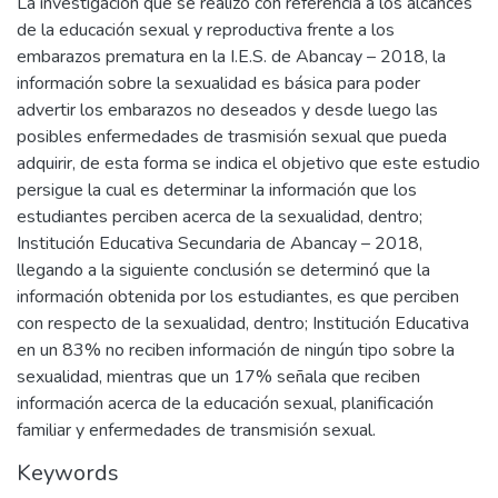
La investigación que se realizó con referencia a los alcances
de la educación sexual y reproductiva frente a los
embarazos prematura en la I.E.S. de Abancay – 2018, la
información sobre la sexualidad es básica para poder
advertir los embarazos no deseados y desde luego las
posibles enfermedades de trasmisión sexual que pueda
adquirir, de esta forma se indica el objetivo que este estudio
persigue la cual es determinar la información que los
estudiantes perciben acerca de la sexualidad, dentro;
Institución Educativa Secundaria de Abancay – 2018,
llegando a la siguiente conclusión se determinó que la
información obtenida por los estudiantes, es que perciben
con respecto de la sexualidad, dentro; Institución Educativa
en un 83% no reciben información de ningún tipo sobre la
sexualidad, mientras que un 17% señala que reciben
información acerca de la educación sexual, planificación
familiar y enfermedades de transmisión sexual.
Keywords