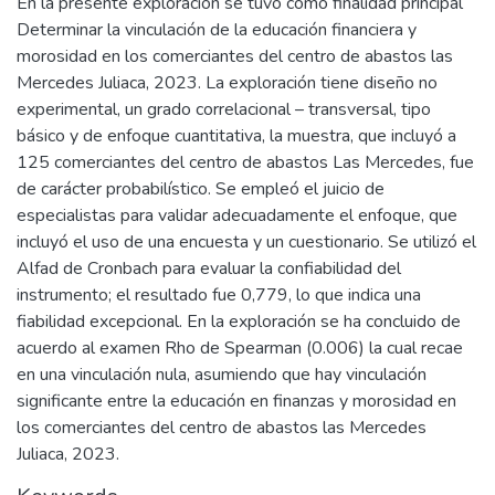
En la presente exploración se tuvo como finalidad principal
Determinar la vinculación de la educación financiera y
morosidad en los comerciantes del centro de abastos las
Mercedes Juliaca, 2023. La exploración tiene diseño no
experimental, un grado correlacional – transversal, tipo
básico y de enfoque cuantitativa, la muestra, que incluyó a
125 comerciantes del centro de abastos Las Mercedes, fue
de carácter probabilístico. Se empleó el juicio de
especialistas para validar adecuadamente el enfoque, que
incluyó el uso de una encuesta y un cuestionario. Se utilizó el
Alfad de Cronbach para evaluar la confiabilidad del
instrumento; el resultado fue 0,779, lo que indica una
fiabilidad excepcional. En la exploración se ha concluido de
acuerdo al examen Rho de Spearman (0.006) la cual recae
en una vinculación nula, asumiendo que hay vinculación
significante entre la educación en finanzas y morosidad en
los comerciantes del centro de abastos las Mercedes
Juliaca, 2023.