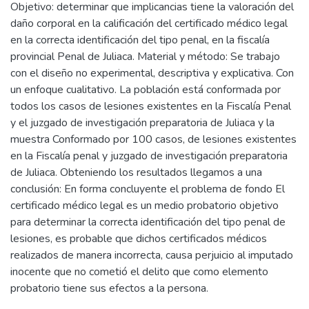
Objetivo: determinar que implicancias tiene la valoración del
daño corporal en la calificación del certificado médico legal
en la correcta identificación del tipo penal, en la fiscalía
provincial Penal de Juliaca. Material y método: Se trabajo
con el diseño no experimental, descriptiva y explicativa. Con
un enfoque cualitativo. La población está conformada por
todos los casos de lesiones existentes en la Fiscalía Penal
y el juzgado de investigación preparatoria de Juliaca y la
muestra Conformado por 100 casos, de lesiones existentes
en la Fiscalía penal y juzgado de investigación preparatoria
de Juliaca. Obteniendo los resultados llegamos a una
conclusión: En forma concluyente el problema de fondo El
certificado médico legal es un medio probatorio objetivo
para determinar la correcta identificación del tipo penal de
lesiones, es probable que dichos certificados médicos
realizados de manera incorrecta, causa perjuicio al imputado
inocente que no cometió el delito que como elemento
probatorio tiene sus efectos a la persona.