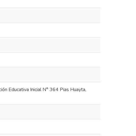
ción Educativa Inicial N° 364 Pias Huayta,