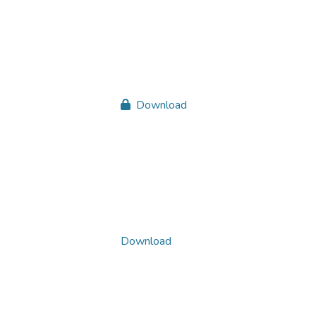
Download
Download