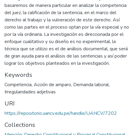
basaremos de manera particular en analizar la competencia
del juez, la calificación de la sentencia, en el marco del
derecho al trabajo y la vulneración de este derecho. Así
como las partes en el proceso optan por la vía especial y no
por la vía ordinaria. La investigación es direccionada por el
enfoque cualitativo y su diseño es no experimental, la
técnica que se utilizo es el de análisis documental, que será
de gran ayuda para el análisis de las sentencias y así poder
lograr los objetivos planteados en la investigación.
Keywords
Competencia
,
Acción de amparo
,
Demanda laboral
,
Irregularidades adjetivas
URI
https://repositorio.uancv.edu.pe/handle/UANCV/7202
Collections
Mención: Derecho Constitucional y Procesal Constitucional