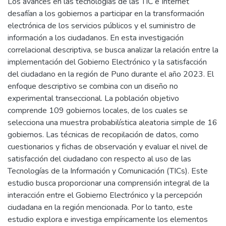
Los avances en las tecnologías de las TIC e Internet
desafían a los gobiernos a participar en la transformación
electrónica de los servicios públicos y el suministro de
información a los ciudadanos. En esta investigación
correlacional descriptiva, se busca analizar la relación entre la
implementación del Gobierno Electrónico y la satisfacción
del ciudadano en la región de Puno durante el año 2023. El
enfoque descriptivo se combina con un diseño no
experimental transeccional. La población objetivo
comprende 109 gobiernos locales, de los cuales se
selecciona una muestra probabilística aleatoria simple de 16
gobiernos. Las técnicas de recopilación de datos, como
cuestionarios y fichas de observación y evaluar el nivel de
satisfacción del ciudadano con respecto al uso de las
Tecnologías de la Información y Comunicación (TICs). Este
estudio busca proporcionar una comprensión integral de la
interacción entre el Gobierno Electrónico y la percepción
ciudadana en la región mencionada. Por lo tanto, este
estudio explora e investiga empíricamente los elementos