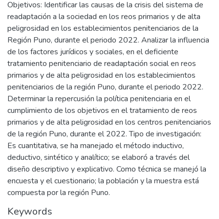
Objetivos: Identificar las causas de la crisis del sistema de
readaptación a la sociedad en los reos primarios y de alta
peligrosidad en los establecimientos penitenciarios de la
Región Puno, durante el periodo 2022. Analizar la influencia
de los factores jurídicos y sociales, en el deficiente
tratamiento penitenciario de readaptación social en reos
primarios y de alta peligrosidad en los establecimientos
penitenciarios de la región Puno, durante el periodo 2022.
Determinar la repercusión la política penitenciaria en el
cumplimiento de los objetivos en el tratamiento de reos
primarios y de alta peligrosidad en los centros penitenciarios
de la región Puno, durante el 2022. Tipo de investigación:
Es cuantitativa, se ha manejado el método inductivo,
deductivo, sintético y analítico; se elaboró a través del
diseño descriptivo y explicativo. Como técnica se manejó la
encuesta y el cuestionario; la población y la muestra está
compuesta por la región Puno.
Keywords