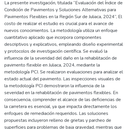
La presente investigación, titulada “Evaluación del Índice de
Condición de Pavimentos y Soluciones Alternativas para
Pavimentos Flexibles en la Región Sur de Juliaca, 2024”, El
costo de realizar el estudio es crucial para el avance de
nuevos conocimientos. La metodología utiliza un enfoque
cuantitativo aplicado que incorpora componentes
descriptivos y explicativos, empleando diseño experimental
y protocolos de investigación científica. Se evaluó la
influencia de la severidad del daño en la rehabilitación de
pavimento flexible en Juliaca, 2024, mediante la
metodología PCI. Se realizaron evaluaciones para analizar el
estado actual del pavimento. Las inspecciones visuales de
la metodología PCI demostraron la influencia de la
severidad en la rehabilitación de pavimentos flexibles. En
consecuencia, comprender el alcance de las deficiencias de
la carretera es esencial, ya que impacta directamente los
enfoques de remediación requeridos. Las soluciones
propuestas incluyeron relleno de grietas y parcheo de
superficies para problemas de baja gravedad, mientras que