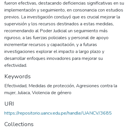
fueron efectivas, destacando deficiencias significativas en su
implementación y seguimiento, en consonancia con estudios
previos. La investigación concluyó que es crucial mejorar la
supervisión y los recursos destinados a estas medidas,
recomendando al Poder Judicial un seguimiento más
riguroso, a las fuerzas policiales y personal de apoyo
incrementar recursos y capacitación, y a futuras
investigaciones explorar el impacto a largo plazo y
desarrollar enfoques innovadores para mejorar su
efectividad.
Keywords
Efectividad
,
Medidas de protección
,
Agresiones contra la
mujer
,
Juliaca
,
Violencia de género
URI
https://repositorio.uancv.edu.pe/handle/UANCV/3685
Collections