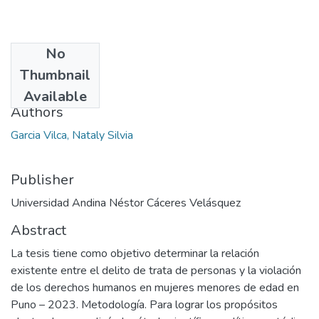
No
Date
Thumbnail
2024
Available
Authors
Garcia Vilca, Nataly Silvia
Publisher
Universidad Andina Néstor Cáceres Velásquez
Abstract
La tesis tiene como objetivo determinar la relación
existente entre el delito de trata de personas y la violación
de los derechos humanos en mujeres menores de edad en
Puno – 2023. Metodología. Para lograr los propósitos