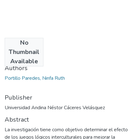
No
Date
Thumbnail
2024
Available
Authors
Portillo Paredes, Ninfa Ruth
Publisher
Universidad Andina Néstor Cáceres Velásquez
Abstract
La investigación tiene como objetivo determinar el efecto
de los juegos lógicos interculturales para mejorar la