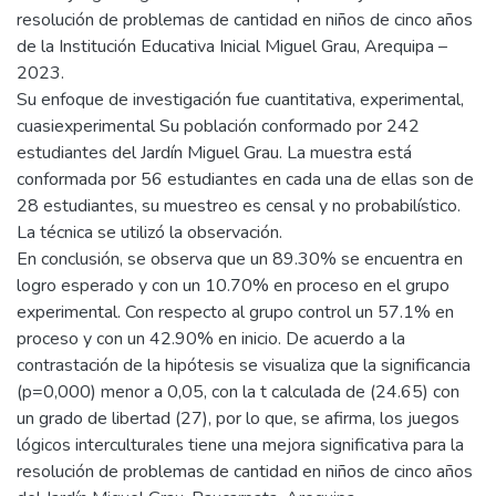
resolución de problemas de cantidad en niños de cinco años
de la Institución Educativa Inicial Miguel Grau, Arequipa –
2023.
Su enfoque de investigación fue cuantitativa, experimental,
cuasiexperimental Su población conformado por 242
estudiantes del Jardín Miguel Grau. La muestra está
conformada por 56 estudiantes en cada una de ellas son de
28 estudiantes, su muestreo es censal y no probabilístico.
La técnica se utilizó la observación.
En conclusión, se observa que un 89.30% se encuentra en
logro esperado y con un 10.70% en proceso en el grupo
experimental. Con respecto al grupo control un 57.1% en
proceso y con un 42.90% en inicio. De acuerdo a la
contrastación de la hipótesis se visualiza que la significancia
(p=0,000) menor a 0,05, con la t calculada de (24.65) con
un grado de libertad (27), por lo que, se afirma, los juegos
lógicos interculturales tiene una mejora significativa para la
resolución de problemas de cantidad en niños de cinco años