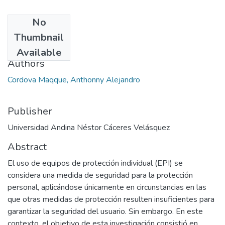
No
Date
Thumbnail
2023
Available
Authors
Cordova Maqque, Anthonny Alejandro
Publisher
Universidad Andina Néstor Cáceres Velásquez
Abstract
El uso de equipos de protección individual (EPI) se
considera una medida de seguridad para la protección
personal, aplicándose únicamente en circunstancias en las
que otras medidas de protección resulten insuficientes para
garantizar la seguridad del usuario. Sin embargo. En este
contexto, el objetivo de esta investigación consistió en