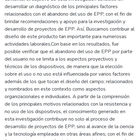
desarrollar un diagnóstico de los principales factores
relacionados con el abandono del uso de EPP, con el fin de
brindar recomendaciones y apoyo para la investigación y
desarrollo de proyectos de EPP. Así, Buscamos contribuir al
diseño de este producto tan importante para numerosas
actividades laborales.Con base en los resultados, fue
posible verificar que el abandono del uso de EPP por parte
del usuario no se limita a los aspectos proyectivos y
técnicos de los dispositivos, de manera que la elección
sobre el uso o no uso está influenciada por varios factores
además de los que tocan el diseño del campo; relacionados
y nombrados en este contexto como aspectos
organizacionales e individuales. A partir de la comprensión
de los principales motivos relacionados con la resistencia y
no uso de los dispositivos, el conocimiento generado en
esta investigación contribuye no solo al proceso de
desarrollo de proyectos de EPP, sino al avance de la ciencia
y la tecnología empleada en otras áreas afines; con el fin de