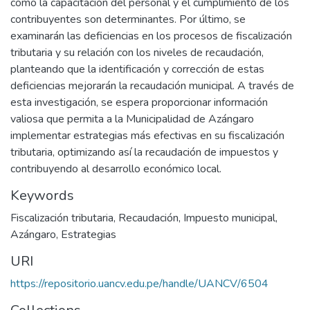
como la capacitación del personal y el cumplimiento de los
contribuyentes son determinantes. Por último, se
examinarán las deficiencias en los procesos de fiscalización
tributaria y su relación con los niveles de recaudación,
planteando que la identificación y corrección de estas
deficiencias mejorarán la recaudación municipal. A través de
esta investigación, se espera proporcionar información
valiosa que permita a la Municipalidad de Azángaro
implementar estrategias más efectivas en su fiscalización
tributaria, optimizando así la recaudación de impuestos y
contribuyendo al desarrollo económico local.
Keywords
Fiscalización tributaria
,
Recaudación
,
Impuesto municipal
,
Azángaro
,
Estrategias
URI
https://repositorio.uancv.edu.pe/handle/UANCV/6504