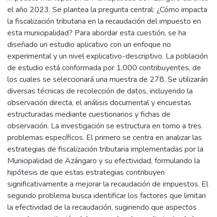
el año 2023. Se plantea la pregunta central: ¿Cómo impacta
la fiscalización tributaria en la recaudación del impuesto en
esta municipalidad? Para abordar esta cuestión, se ha
diseñado un estudio aplicativo con un enfoque no
experimental y un nivel explicativo-descriptivo. La población
de estudio está conformada por 1,000 contribuyentes, de
los cuales se seleccionará una muestra de 278. Se utilizarán
diversas técnicas de recolección de datos, incluyendo la
observación directa, el análisis documental y encuestas
estructuradas mediante cuestionarios y fichas de
observación. La investigación se estructura en torno a tres
problemas específicos. El primero se centra en analizar las
estrategias de fiscalización tributaria implementadas por la
Municipalidad de Azángaro y su efectividad, formulando la
hipótesis de que estas estrategias contribuyen
significativamente a mejorar la recaudación de impuestos. El
segundo problema busca identificar los factores que limitan
la efectividad de la recaudación, sugiriendo que aspectos