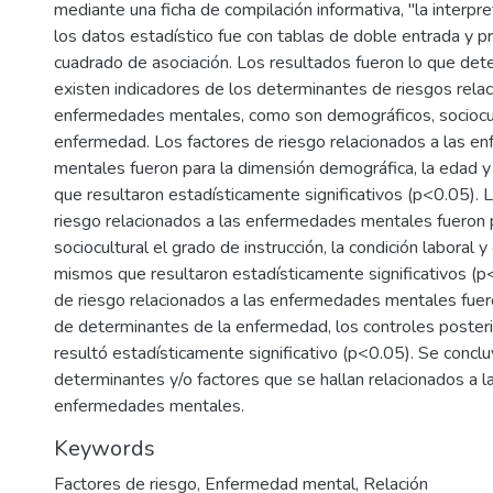
mediante una ficha de compilación informativa, "la interpr
los datos estadístico fue con tablas de doble entrada y p
cuadrado de asociación. Los resultados fueron lo que det
existen indicadores de los determinantes de riesgos relac
enfermedades mentales, como son demográficos, sociocul
enfermedad. Los factores de riesgo relacionados a las 
mentales fueron para la dimensión demográfica, la edad y
que resultaron estadísticamente significativos (p<0.05). 
riesgo relacionados a las enfermedades mentales fueron 
sociocultural el grado de instrucción, la condición laboral y 
mismos que resultaron estadísticamente significativos (p
de riesgo relacionados a las enfermedades mentales fuer
de determinantes de la enfermedad, los controles poster
resultó estadísticamente significativo (p<0.05). Se concl
determinantes y/o factores que se hallan relacionados a l
enfermedades mentales.
Keywords
Factores de riesgo
,
Enfermedad mental
,
Relación