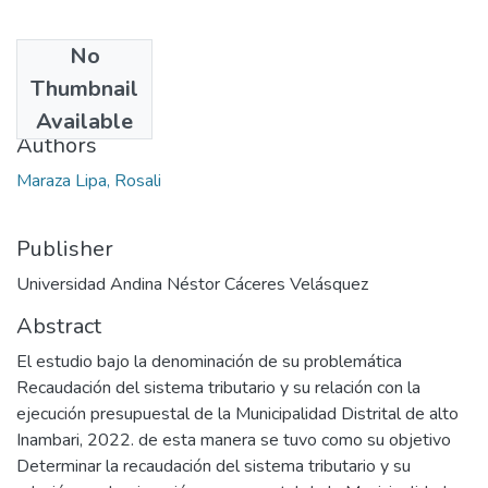
No
Date
Thumbnail
2024
Available
Authors
Maraza Lipa, Rosali
Publisher
Universidad Andina Néstor Cáceres Velásquez
Abstract
El estudio bajo la denominación de su problemática
Recaudación del sistema tributario y su relación con la
ejecución presupuestal de la Municipalidad Distrital de alto
Inambari, 2022. de esta manera se tuvo como su objetivo
Determinar la recaudación del sistema tributario y su