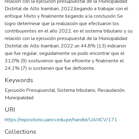
relación con la ejecución presupuestal de la Municipalidad
Distrital de Alto Inambari, 2022,llegando a trabajar con el
enfoque Mixto y finalmente llegando a la conclusión Se
logro determinar que la realización que efectuaron los
contribuyentes en el año 2022, en el sistema tributario y su
relación con la ejecución presupuestal de la Municipalidad
Distrital de Alto Inambari, 2022 un 44,8% (13) indicaron
que fue regular, seguidamente se pudo encontrar que el
31,0% (9) sostuvieron que fue eficiente y finalmente el
24,1% (7) si sostienen que fue deficiente.
Keywords
Ejecución Presupuestal
,
Sistema tributario
,
Recaudación
,
Municipalidad
URI
https://repositorio.uancv.edu.pe/handle/UANCV/171
Collections