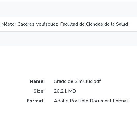
 Néstor Cáceres Velásquez. Facultad de Ciencias de la Salud
Name:
Grado de Similitud.pdf
Size:
26.21 MB
Format:
Adobe Portable Document Format