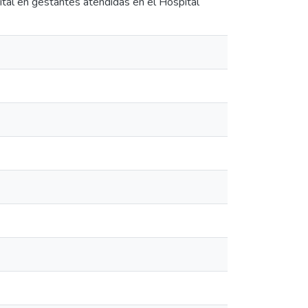
tal en gestantes atendidas en el Hospital