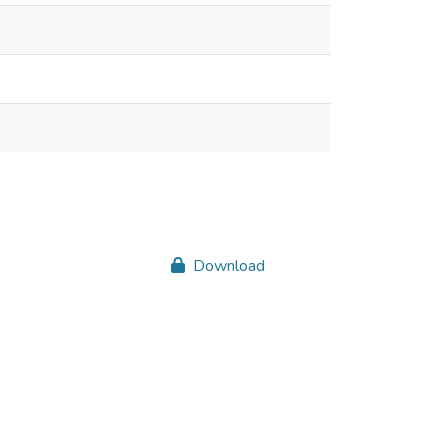
Download