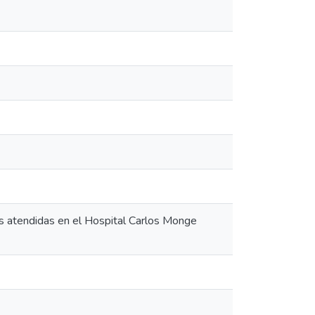
es atendidas en el Hospital Carlos Monge