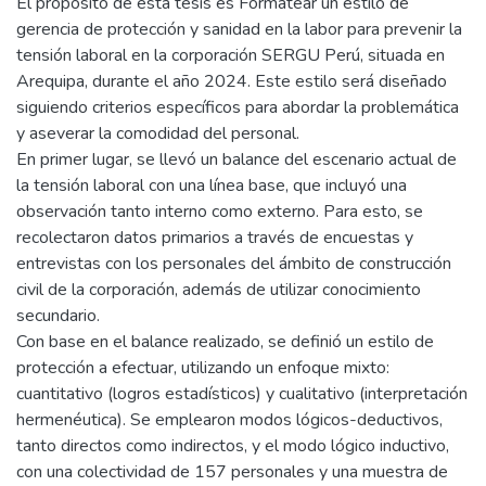
El propósito de esta tesis es Formatear un estilo de
gerencia de protección y sanidad en la labor para prevenir la
tensión laboral en la corporación SERGU Perú, situada en
Arequipa, durante el año 2024. Este estilo será diseñado
siguiendo criterios específicos para abordar la problemática
y aseverar la comodidad del personal.
En primer lugar, se llevó un balance del escenario actual de
la tensión laboral con una línea base, que incluyó una
observación tanto interno como externo. Para esto, se
recolectaron datos primarios a través de encuestas y
entrevistas con los personales del ámbito de construcción
civil de la corporación, además de utilizar conocimiento
secundario.
Con base en el balance realizado, se definió un estilo de
protección a efectuar, utilizando un enfoque mixto:
cuantitativo (logros estadísticos) y cualitativo (interpretación
hermenéutica). Se emplearon modos lógicos-deductivos,
tanto directos como indirectos, y el modo lógico inductivo,
con una colectividad de 157 personales y una muestra de