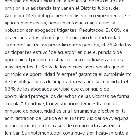
principio de oportunidad en la reducción de los delitos de
omisión a la asistencia familiar en el Distrito Judicial de
Arequipa. Metodología, tiene un diseño no experimental, se
aplicaron encuestas, tiene un enfoque cuantitativo, la
población son abogados litigantes. Resultados, El 68% de
los encuestados afirmó que el principio de oportunidad
"siempre" agiliza los procedimientos penales, el 76% de los
participantes estuvo "de acuerdo" en que el principio de
oportunidad permite destinar recursos judiciales a casos
más urgentes. El 65% de los encuestados señaló que el
principio de oportunidad "siempre" garantiza el cumplimiento
de las obligaciones del imputado, evitando la impunidad. el
63% de los abogados percibió que el principio de
oportunidad protege los derechos de las víctimas de forma
"regular". Concluye, la investigación demuestra que el
principio de oportunidad es una herramienta efectiva en la
administración de justicia en el Distrito Judicial de Arequipa,
particularmente en los casos de omisión a la asistencia
familiar. Su implementación contribuye significativamente a