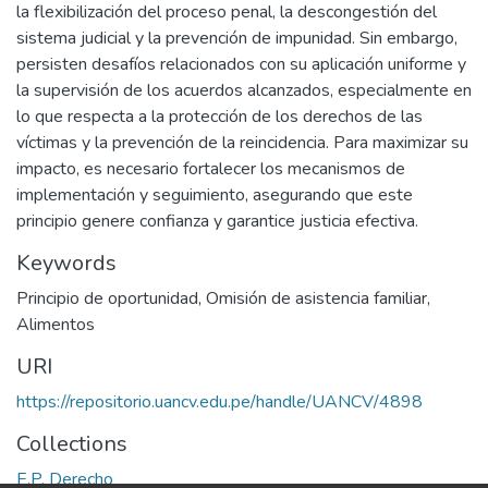
la flexibilización del proceso penal, la descongestión del
sistema judicial y la prevención de impunidad. Sin embargo,
persisten desafíos relacionados con su aplicación uniforme y
la supervisión de los acuerdos alcanzados, especialmente en
lo que respecta a la protección de los derechos de las
víctimas y la prevención de la reincidencia. Para maximizar su
impacto, es necesario fortalecer los mecanismos de
implementación y seguimiento, asegurando que este
principio genere confianza y garantice justicia efectiva.
Keywords
Principio de oportunidad
,
Omisión de asistencia familiar
,
Alimentos
URI
https://repositorio.uancv.edu.pe/handle/UANCV/4898
Collections
E.P. Derecho