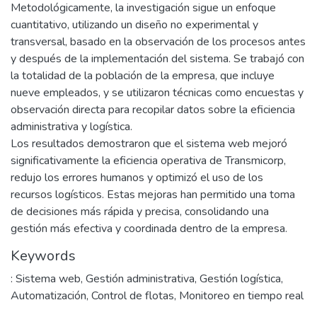
Metodológicamente, la investigación sigue un enfoque
cuantitativo, utilizando un diseño no experimental y
transversal, basado en la observación de los procesos antes
y después de la implementación del sistema. Se trabajó con
la totalidad de la población de la empresa, que incluye
nueve empleados, y se utilizaron técnicas como encuestas y
observación directa para recopilar datos sobre la eficiencia
administrativa y logística.
Los resultados demostraron que el sistema web mejoró
significativamente la eficiencia operativa de Transmicorp,
redujo los errores humanos y optimizó el uso de los
recursos logísticos. Estas mejoras han permitido una toma
de decisiones más rápida y precisa, consolidando una
gestión más efectiva y coordinada dentro de la empresa.
Keywords
: Sistema web
,
Gestión administrativa
,
Gestión logística
,
Automatización
,
Control de flotas
,
Monitoreo en tiempo real