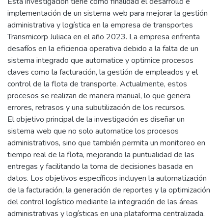
Esta investigación tiene como finalidad el desarrollo e
implementación de un sistema web para mejorar la gestión
administrativa y logística en la empresa de transportes
Transmicorp Juliaca en el año 2023. La empresa enfrenta
desafíos en la eficiencia operativa debido a la falta de un
sistema integrado que automatice y optimice procesos
claves como la facturación, la gestión de empleados y el
control de la flota de transporte. Actualmente, estos
procesos se realizan de manera manual, lo que genera
errores, retrasos y una subutilización de los recursos.
El objetivo principal de la investigación es diseñar un
sistema web que no solo automatice los procesos
administrativos, sino que también permita un monitoreo en
tiempo real de la flota, mejorando la puntualidad de las
entregas y facilitando la toma de decisiones basada en
datos. Los objetivos específicos incluyen la automatización
de la facturación, la generación de reportes y la optimización
del control logístico mediante la integración de las áreas
administrativas y logísticas en una plataforma centralizada.