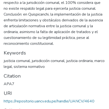
respecto a la jurisdicción comunal, el 100% considera que
no existe respaldo legal para ejercerla justicia comunal.
Conclusión: en Quispicanchi, la implementación de la justicia
enfrenta limitaciones y obstáculos derivados de la ausencia
de articulación normativa entre la justicia comunal y la
ordinaria, asimismo la falta de aplicación de tratados y el
cuestionamiento de su legitimidad práctica, pese al
reconocimiento constitucional.
Keywords
justicia comunal
,
jurisdicción comunal
,
justicia ordinaria
,
marco
legal
,
sistema normativo
Citation
APA7
URI
https://repositorio.uancv.edu.pe/handle/UANCV/4640