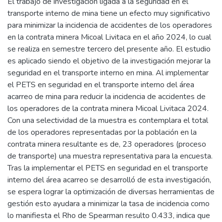
El trabajo de investigación ligada a la seguridad en el
transporte interno de mina tiene un efecto muy significativo
para minimizar la incidencia de accidentes de los operadores
en la contrata minera Micoal Livitaca en el año 2024, lo cual
se realiza en semestre tercero del presente año. El estudio
es aplicado siendo el objetivo de la investigación mejorar la
seguridad en el transporte interno en mina. Al implementar
el PETS en seguridad en el transporte interno del área
acarreo de mina para reducir la incidencia de accidentes de
los operadores de la contrata minera Micoal Livitaca 2024.
Con una selectividad de la muestra es contemplara el total
de los operadores representadas por la población en la
contrata minera resultante es de, 23 operadores (proceso
de transporte) una muestra representativa para la encuesta.
Tras la implementar el PETS en seguridad en el transporte
interno del área acarreo se desarrolló de esta investigación,
se espera lograr la optimización de diversas herramientas de
gestión esto ayudara a minimizar la tasa de incidencia como
lo manifiesta el Rho de Spearman resulto 0.433, indica que