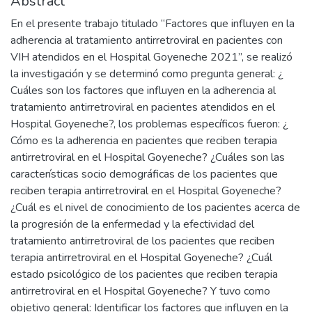
Abstract
En el presente trabajo titulado “Factores que influyen en la
adherencia al tratamiento antirretroviral en pacientes con
VIH atendidos en el Hospital Goyeneche 2021”, se realizó
la investigación y se determinó como pregunta general: ¿
Cuáles son los factores que influyen en la adherencia al
tratamiento antirretroviral en pacientes atendidos en el
Hospital Goyeneche?, los problemas específicos fueron: ¿
Cómo es la adherencia en pacientes que reciben terapia
antirretroviral en el Hospital Goyeneche? ¿Cuáles son las
características socio demográficas de los pacientes que
reciben terapia antirretroviral en el Hospital Goyeneche?
¿Cuál es el nivel de conocimiento de los pacientes acerca de
la progresión de la enfermedad y la efectividad del
tratamiento antirretroviral de los pacientes que reciben
terapia antirretroviral en el Hospital Goyeneche? ¿Cuál
estado psicológico de los pacientes que reciben terapia
antirretroviral en el Hospital Goyeneche? Y tuvo como
objetivo general: Identificar los factores que influyen en la