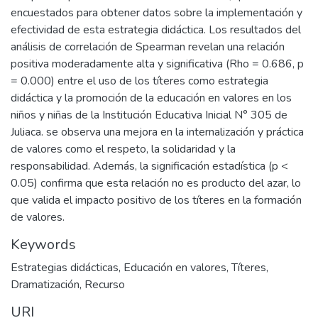
encuestados para obtener datos sobre la implementación y
efectividad de esta estrategia didáctica. Los resultados del
análisis de correlación de Spearman revelan una relación
positiva moderadamente alta y significativa (Rho = 0.686, p
= 0.000) entre el uso de los títeres como estrategia
didáctica y la promoción de la educación en valores en los
niños y niñas de la Institución Educativa Inicial N° 305 de
Juliaca. se observa una mejora en la internalización y práctica
de valores como el respeto, la solidaridad y la
responsabilidad. Además, la significación estadística (p <
0.05) confirma que esta relación no es producto del azar, lo
que valida el impacto positivo de los títeres en la formación
de valores.
Keywords
Estrategias didácticas
,
Educación en valores
,
Títeres
,
Dramatización
,
Recurso
URI