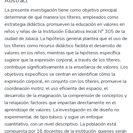
Abstract
La presente investigación tiene como objetivo principal
determinar de qué manera los títeres, empleados como
estrategia didáctica, promueven la educación en valores en
niños y niñas de la Institución Educativa Inicial N° 305 de la
ciudad de Juliaca. La hipótesis general plantea que el uso de
los títeres como recurso didáctico facilita el desarrollo de
valores en los niños, mientras que la hipótesis específica
sugiere que la expresión corporal, a través de los títeres,
contribuye significativamente a la enseñanza de valores. Los
objetivos específicos se centran en identificar cómo la
expresión corporal, en conjunto con los títeres, promueve la
coordinación motriz, el uso eficiente del espacio, el
desarrollo de la imaginación, la comprensión de conceptos y
la relajación, factores que impactan directamente en el
aprendizaje de valores. La investigación es de diseño no
experimental, de tipo básico, y sigue un enfoque
cuantitativo, con un nivel descriptivo. La población está
compuesta por 18 docentes de la institución, quienes serán