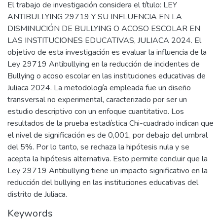
El trabajo de investigación considera el título: LEY
ANTIBULLYING 29719 Y SU INFLUENCIA EN LA
DISMINUCIÓN DE BULLYING O ACOSO ESCOLAR EN
LAS INSTITUCIONES EDUCATIVAS, JULIACA 2024. El
objetivo de esta investigación es evaluar la influencia de la
Ley 29719 Antibullying en la reducción de incidentes de
Bullying o acoso escolar en las instituciones educativas de
Juliaca 2024. La metodología empleada fue un diseño
transversal no experimental, caracterizado por ser un
estudio descriptivo con un enfoque cuantitativo. Los
resultados de la prueba estadística Chi-cuadrado indican que
el nivel de significación es de 0,001, por debajo del umbral
del 5%. Por lo tanto, se rechaza la hipótesis nula y se
acepta la hipótesis alternativa. Esto permite concluir que la
Ley 29719 Antibullying tiene un impacto significativo en la
reducción del bullying en las instituciones educativas del
distrito de Juliaca.
Keywords