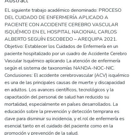
Abstract
EL siguiente trabajo académico denominado: PROCESO
DEL CUIDADO DE ENFERMERÍA APLICADO A
PACIENTE CON ACCIDENTE CEREBRO VASCULAR
ISQUÉMICO EN EL HOSPITAL NACIONAL CARLOS
ALBERTO SEGUÍN ESCOBEDO – AREQUIPA 2021.
Objetivo: Establecer los Cuidados de Enfermería en un
paciente hospitalizado por un cuadro de Accidente Cerebro
Vascular Isquémico aplicando La atención de enfermería
según el sistema de taxonomías NANDA-NOC-NIC.
Conclusiones: El accidente cerebrovascular (ACV) isquémico
es una de las principales causas de muerte y discapacidad
en adultos. Los avances científicos, tecnológicos y la
capacitación del personal de salud han reducido su
mortalidad, especialmente en países desarrollados. La
educación sobre la prevención y detección temprana es
clave para disminuir su incidencia, y el rol de enfermería es
esencial tanto en el cuidado del paciente como en la
promoción y prevención de la salud.